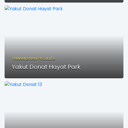
TAMAMLANAN PROJELER
Yakut Donat Hayat Park