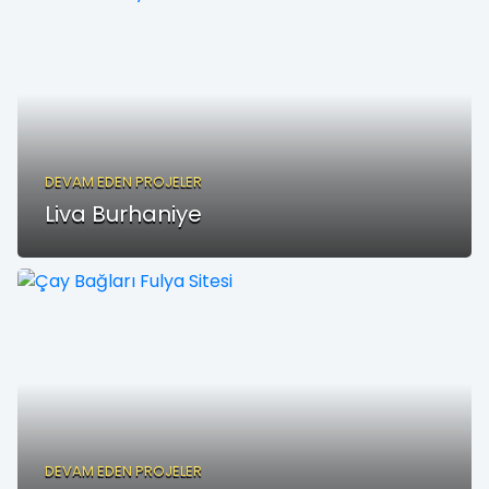
DEVAM EDEN PROJELER
Liva Burhaniye
DEVAM EDEN PROJELER