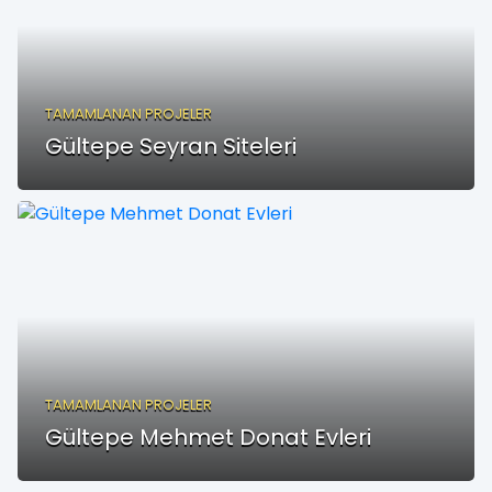
TAMAMLANAN PROJELER
Gültepe Seyran Siteleri
TAMAMLANAN PROJELER
Gültepe Mehmet Donat Evleri