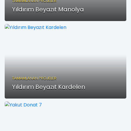
TAMAMLANAN PROJELER
Yıldırım Beyazıt Manolya
TAMAMLANAN PROJELER
Yıldırım Beyazıt Kardelen