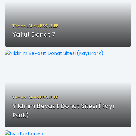
TAMAMLANAN PROJELER
Yakut Donat 7
TAMAMLANAN PROJELER
Yıldırım Beyazıt Donat Sitesi (Kayı
Park)