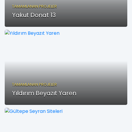
TAMAMLANAN PROJELER
Yakut Donat 13
TAMAMLANAN PROJELER
Yıldırım Beyazıt Yaren