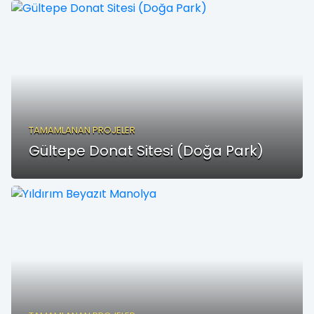
TAMAMLANAN PROJELER
Gültepe Donat Sitesi (Doğa Park)