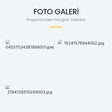
FOTO GALERİ
Projelerimizden Fotoğraf Galerileri