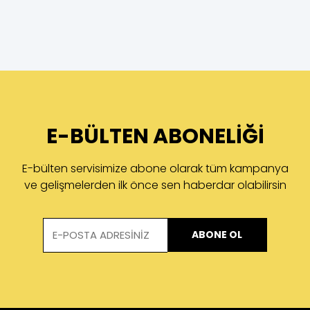
E-BÜLTEN ABONELİĞİ
E-bülten servisimize abone olarak tüm kampanya
ve gelişmelerden ilk önce sen haberdar olabilirsin
ABONE OL