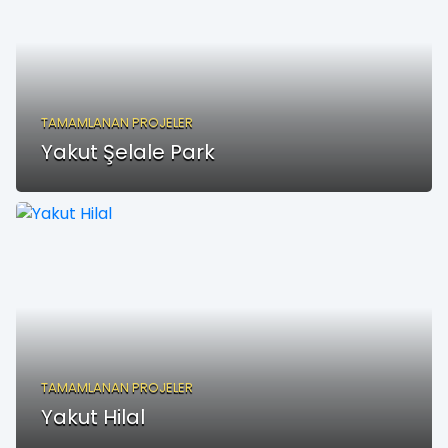
TAMAMLANAN PROJELER
Yakut Şelale Park
TAMAMLANAN PROJELER
Yakut Hilal