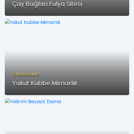
Çay Bağları Fulya Sitesi
İŞTİRAKLERİMİZ
Yakut Kubbe Mimarlık