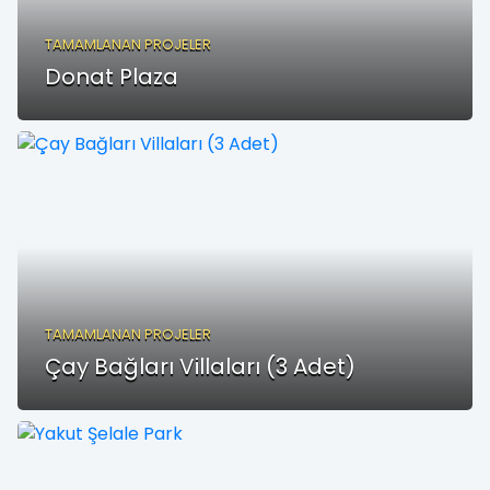
TAMAMLANAN PROJELER
Donat Plaza
TAMAMLANAN PROJELER
Çay Bağları Villaları (3 Adet)