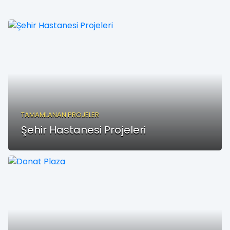
TAMAMLANAN PROJELER
Şehir Hastanesi Projeleri